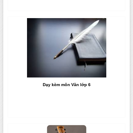
Dạy kèm môn Văn lớp 6